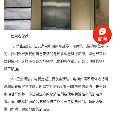
使用者保养
1、禁止超载。注意家用电梯的承载量，不同的电梯的承载量不
同，我们要根据我们自己安装的电梯承载量进行使用，切勿经常过
载的使用，这样不仅会增加别墅电梯的负荷量，还会让电梯的损坏
机率增加。
2、卫生清洁。电梯定期进行灰尘清洁，电梯如果不经常进行清
洁和保养很容易变脏，所以定期进行家用别墅电梯的清洁，也是对
电梯进行保养，不过要注意的是清洁剂要使用腐蚀性小的清洁剂
哦。家用电梯轿厢的清洁和保洁工作主要包括电梯门、轿厢内壁、
轿门内槽、轿厢地面的清洁等。