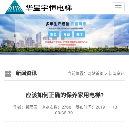
Toggl
navig
新闻资讯
当前位置：
网站首页
>
新闻资讯
应该如何正确的保养家用电梯?
作者：管理员
浏览次数：2768
发布时间：2019-11-13
09:38:39