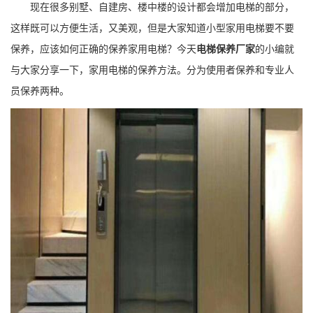
现在很多别墅、自建房、楼中楼的设计都会增加电梯的部分，
这样既可以方便生活，又美观，但是大家知道小型家用电梯要不要
保养，应该如何正确的保养家用电梯？今天
电梯保养厂家
的小编就
与大家分享一下，家用电梯的保养方法。分为使用者保养和专业人
员保养两种。