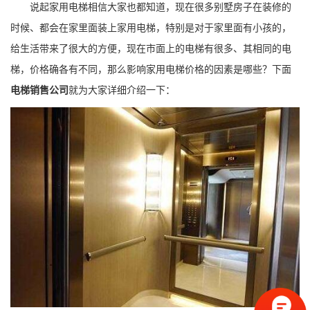
说起家用电梯相信大家也都知道，现在很多别墅房子在装修的
时候、都会在家里面装上家用电梯，特别是对于家里面有小孩的，
给生活带来了很大的方便，现在市面上的电梯有很多、其相同的电
梯，价格确各有不同，那么影响家用电梯价格的因素是哪些？下面
电梯销售公司
就为大家详细介绍一下：