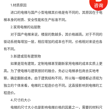
1.材质原因
进口的电梯与国产小型电梯其价格是有不同的，其原因在于电
梯本身的材质、安全性能和生产标准不同。
2.家用电梯的站层数
对于国产电梯来说，楼层的数越多，其价格越高。对于不同的
驱动系统每增加一层，相应增加的成本也不同，价格相对来说也各
有不同。
3.新建或现有建筑物
如果是现有建筑，定制电梯甚至翻新家用电梯的成本实质上更
高。为了使电梯与建筑很好的融合，务必让电梯承包商去实地考
察，确定翻新成本。由于建筑结构不同，所以每一幢楼都必须视为
独立的个体来看，电梯的工程造价也不同。这直接影响到电梯的工
程造价。
4.尺寸的大小
电梯的尺寸大小也是影响电梯价格的因素之一，需要的材料尺