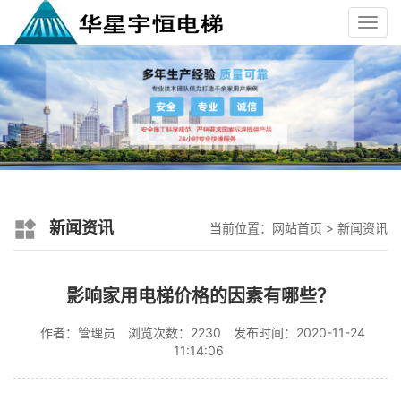
Toggl
navig
新闻资讯
当前位置：
网站首页
>
新闻资讯
影响家用电梯价格的因素有哪些？
作者：管理员
浏览次数：2230
发布时间：2020-11-24
11:14:06