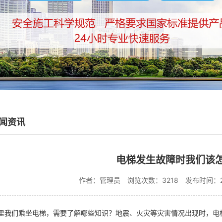
闻资讯
电梯发生故障时我们该
作者：管理员
浏览次数：3218
发布时间：201
们乘坐电梯，需要了解哪些知识？地震、火灾等灾害情况出现时，电