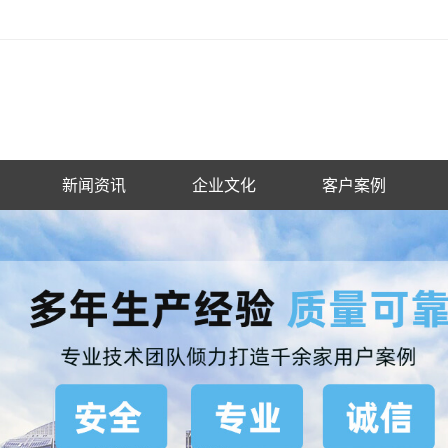
新闻资讯
企业文化
客户案例