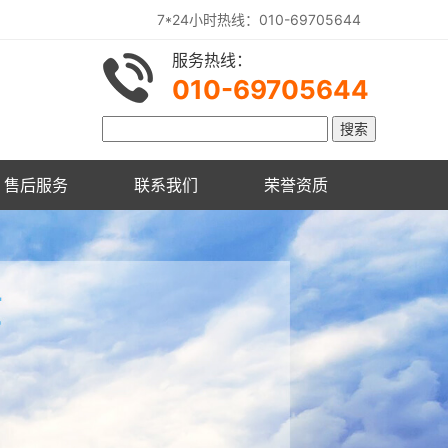
7*24小时热线：010-69705644
服务热线：
010-69705644
售后服务
联系我们
荣誉资质