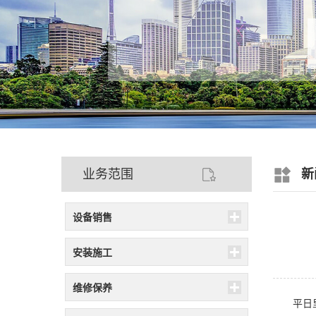
业务范围
新
设备销售
安装施工
维修保养
平日里我