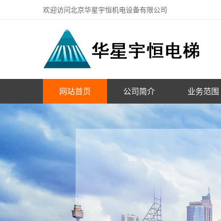
欢迎访问北京华星宇恒机电设备有限公司
网站首页
公司简介
业务范围