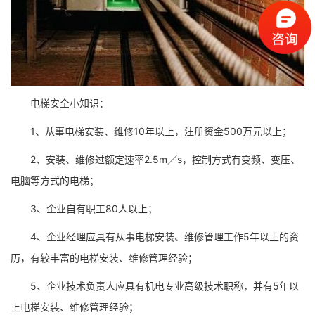
电梯安全小知识：
1、从事电梯安装、维修10年以上，注册资金500万元以上；
2、安装、维修过额定速率2.5m／s，控制方式有变频、变压、
电脑等方式的电梯；
3、企业自有职工80人以上；
4、企业经理应具有从事电梯安装、维修管理工作5年以上的资
历，有较丰富的电梯安装、维修管理经验；
5、企业技术负责人应具有机电专业高级技术职称，并有5年以
上电梯安装、维修管理经验；