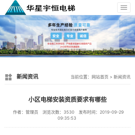
Toggl
navig
新闻资讯
当前位置：
网站首页
>
新闻资讯
小区电梯安装资质要求有哪些
作者：管理员
浏览次数：3530
发布时间：2019-09-29
09:35:53