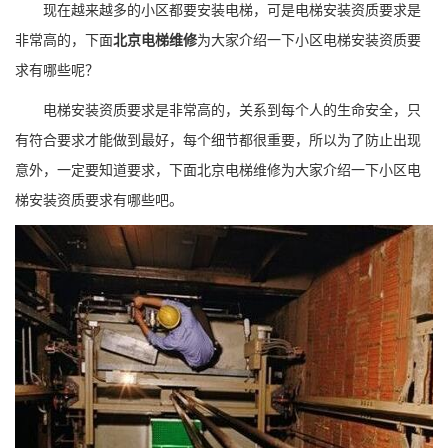
现在越来越多的小区都要安装电梯，可是电梯安装资质要求是
非常高的，下面
北京电梯维修
为大家介绍一下小区电梯安装资质要
求有哪些呢？
电梯安装资质要求是非常高的，关系到每个人的生命安全，只
有符合要求才能做到最好，每个细节都很重要，所以为了防止出现
意外，一定要知道要求，下面北京电梯维修为大家介绍一下小区电
梯安装资质要求有哪些吧。